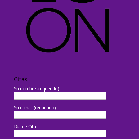
Citas
Su nombre (requerido)
Su e-mail (requerido)
Dia de Cita