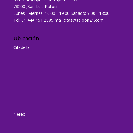
78200 ,San Luis Potosí
Lunes - Viernes: 10:00 - 19:00 Sábado: 9:00 - 18:00
Tel: 01 444 151 2989 mail:citas@saloon21.com
Ubicación
Citadella
Nereo