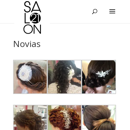
Novias